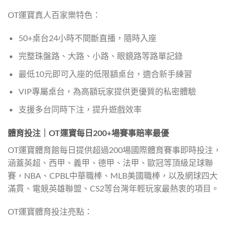
OT運寶真人百家樂特色：
50+桌台24小時不間斷直播，隨時入座
完整珠盤路、大路、小路、眼鏡路等路單記錄
最低10元即可入座的低限額桌台，適合新手練習
VIP專屬桌台，為高額玩家提供更優質的私密體驗
支援多台同時下注，提升遊戲效率
體育投注｜OT運寶每日200+場賽事賠率最優
OT運寶體育館每日提供超過200場國際體育賽事即時投注，
涵蓋英超、西甲、義甲、德甲、法甲、歐冠等頂級足球聯
賽，NBA、CPBL中華職棒、MLB美國職棒，以及網球四大
滿貫、電競英雄聯盟、CS2等台灣年輕玩家最熱衷的項目。
OT運寶體育投注亮點：