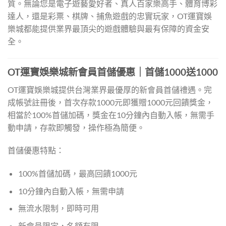
質。無論您是電子遊藝愛好者、真人百家樂高手、體育博彩
達人，還是彩票、棋牌、捕魚遊戲的忠實玩家，OT運寶娛
樂城都能提供業界最頂尖的遊戲體驗與最有保障的資金安
全。
OT運寶娛樂城新會員首儲優惠｜首儲1000送1000
OT運寶娛樂城提供台灣業界最優厚的新會員首儲禮遇。完
成帳號註冊後，首次存款1000元即獲贈1000元回饋獎金，
相當於100%首儲加碼，獎金在10分鐘內自動入帳，無需手
動申請，存款即觸發，操作極為簡便。
首儲優惠特點：
100%首儲加碼，最高回饋1000元
10分鐘內自動入帳，無需申請
無流水限制，即時可用
新會員限定，名額有限