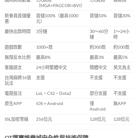
（MGA+PAGCOR+BVI）
新會員首儲優
首儲100%（最高1000
首儲50%
首儲30%
惠
元）
最快出款時間
3分鐘
30～60分
1～24小
鐘
時
遊戲款數
1000+款
約300款
約500款
無限反水比例
最高8%
最高3%
最高5%
客服語言
24小時繁體中文
簡體中文
英文為主
台灣麻將16張
支援
不支援
不支援
玩法
電競投注
LoL・CS2・Dota2
部分支援
不支援
原生APP
iOS + Android
僅
無APP
Android
SSL加密等級
256位元
128位元
128位元
OT運寶娛樂城安全性與技術保障