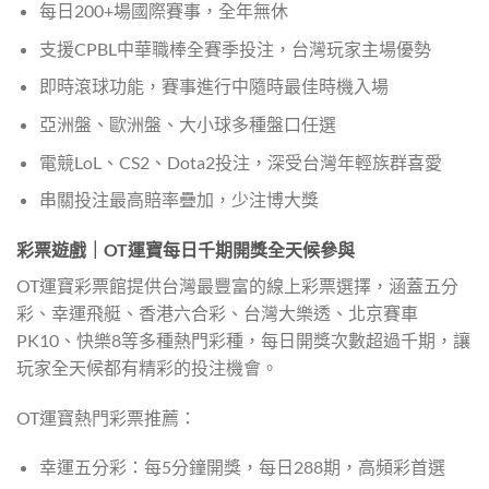
每日200+場國際賽事，全年無休
支援CPBL中華職棒全賽季投注，台灣玩家主場優勢
即時滾球功能，賽事進行中隨時最佳時機入場
亞洲盤、歐洲盤、大小球多種盤口任選
電競LoL、CS2、Dota2投注，深受台灣年輕族群喜愛
串關投注最高賠率疊加，少注博大獎
彩票遊戲｜OT運寶每日千期開獎全天候參與
OT運寶彩票館提供台灣最豐富的線上彩票選擇，涵蓋五分
彩、幸運飛艇、香港六合彩、台灣大樂透、北京賽車
PK10、快樂8等多種熱門彩種，每日開獎次數超過千期，讓
玩家全天候都有精彩的投注機會。
OT運寶熱門彩票推薦：
幸運五分彩：每5分鐘開獎，每日288期，高頻彩首選