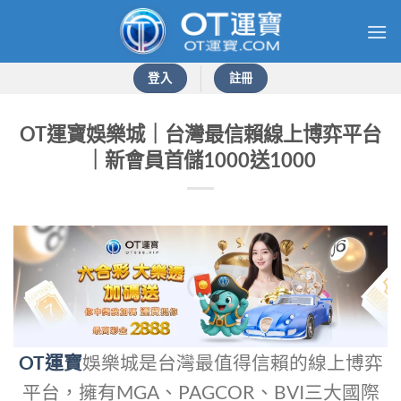
Skip
to
content
登入
註冊
OT運寶娛樂城｜台灣最信賴線上博弈平台
｜新會員首儲1000送1000
OT運寶
娛樂城是台灣最值得信賴的線上博弈
平台，擁有MGA、PAGCOR、BVI三大國際