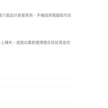
館介面設計直覺易用，手機版與電腦版均支
台上補充，或退出重新選擇適合目前資金的