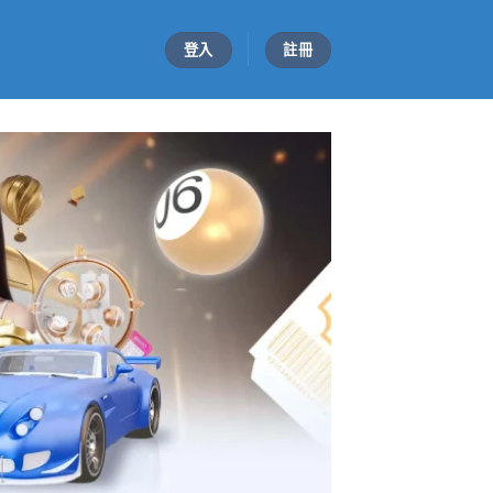
登入
註冊