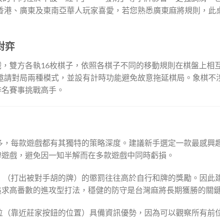
香港、廣東及東南亞華人玩家喜愛，若您熟悉廣東麻將規則，此
慧對弈
，雙方各執16枚棋子，依照各棋子不同的移動規則在棋盤上相
邀請對局兩種模式，並設有計時功能避免故意拖延棋局。象棋不
排名賽事挑戰高手。
多，每款遊戲都有其獨特的策略深度。建議新手選定一款最感興
牌遊戲，避免因一知半解而在多款遊戲中同時虧損。
」（打出被對手胡的牌）的懲罰往往高於自行和牌的獎勵。因此
追求高番數的進攻型打法，穩健的防守是台灣麻將長期獲勝的關
位（靠近莊家按鈕的位置）具備資訊優勢，因為可以觀察所有前