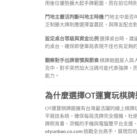
用後位優勢擴大起手牌範圍，而在前位時
鬥地主靈活判斷叫地主時機
鬥地主中是否
乏制勝大牌則應選擇當農民，與隊友配合
設定桌台等級與資金比例
選擇桌台時，建議
的桌台，確保即便單局表現不佳也有足夠
觀察對手出牌習慣與節奏
棋牌遊戲是人與
克中，對手突然加大注碼可能代表強牌，
能力。
為什麼選擇OT運寶玩棋牌
OT運寶棋牌館擁有台灣最活躍的線上棋牌
平競技系統，確保每局洗牌完全隨機，杜絕
牌照背書、流暢的手機與電腦雙平台支援、
otyunbao.co.com
挑戰全台高手，展現您