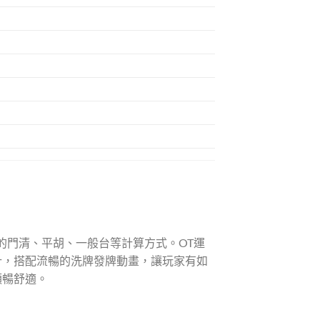
的門清、平胡、一般台等計算方式。OT運
計，搭配流暢的洗牌發牌動畫，讓玩家有如
順暢舒適。