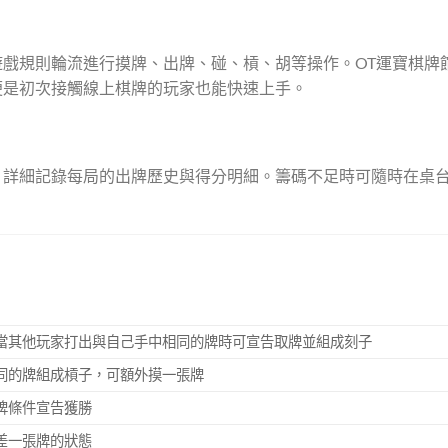
戲規則輪流進行摸牌、出牌、碰、槓、胡等操作。OT運寶棋牌
便是初次接觸線上棋牌的玩家也能快速上手。
，詳細記錄每局的出牌歷史與得分明細。籌碼不足時可隨時在桌
當其他玩家打出與自己手中相同的牌時可宣告取牌並組成刻子
同的牌組成槓子，可額外摸一張牌
牌條件宣告獲勝
差一張牌的狀態