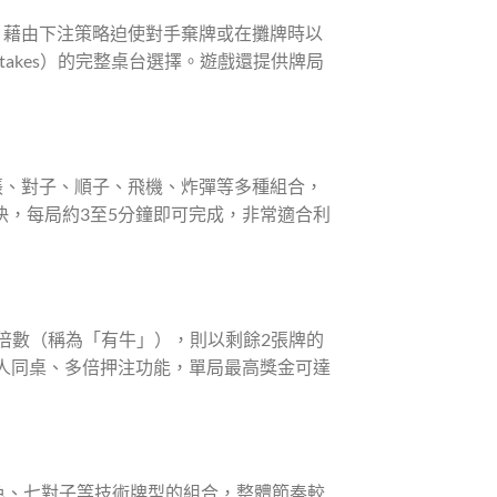
，藉由下注策略迫使對手棄牌或在攤牌時以
 Stakes）的完整桌台選擇。遊戲還提供牌局
張、對子、順子、飛機、炸彈等多種組合，
快，每局約3至5分鐘即可完成，非常適合利
的倍數（稱為「有牛」），則以剩餘2張牌的
多人同桌、多倍押注功能，單局最高獎金可達
色、七對子等技術牌型的組合，整體節奏較