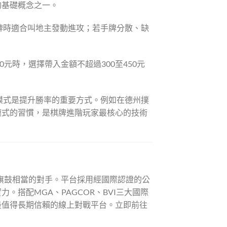
的基礎概念之一。
牌時適合叫地主發動進攻；若手牌分散、缺
元時，選擇帶入金額不超過300至450元
模式是提升勝率的重要方式。例如在德州撲
模式的習慣，是棋牌進階玩家最核心的技術
旗鼓相當的對手。平台採用經國際認證的公
搭配MGA、PAGCOR、BVI三大國際
最值得長期信賴的線上對戰平台。立即前往