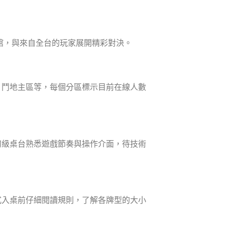
入棋牌館，與來自全台的玩家展開精彩對決。
、鬥地主區等，每個分區標示目前在線人數
初級桌台熟悉遊戲節奏與操作介面，待技術
式入桌前仔細閱讀規則，了解各牌型的大小