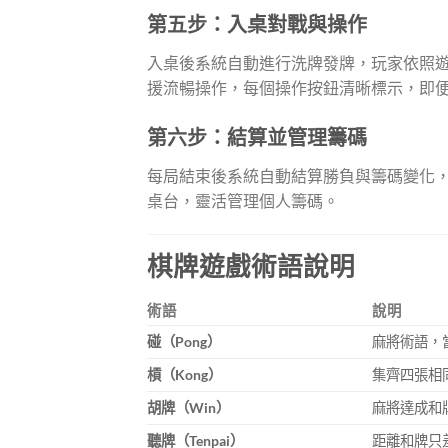
第五步：入桌對戰與操作
入桌後系統自動進行洗牌發牌，玩家依照遊
援流暢操作，每個操作按鈕清晰標示，即
第六步：結算並管理籌碼
每局結束後系統自動結算勝負與籌碼變化
桌台，靈活管理個人籌碼。
棋牌遊戲術語說明
術語
說明
碰（Pong）
麻將術語，
槓（Kong）
集齊四張相
胡牌（Win）
麻將達成和
聽牌（Tenpai）
距離和牌只